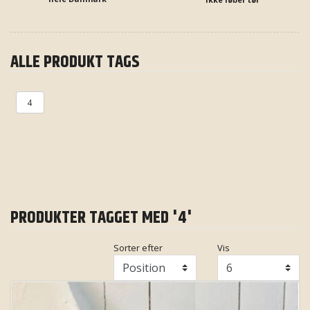
ALLE PRODUKT TAGS
4
PRODUKTER TAGGET MED '4'
Sorter efter
Vis
Vis