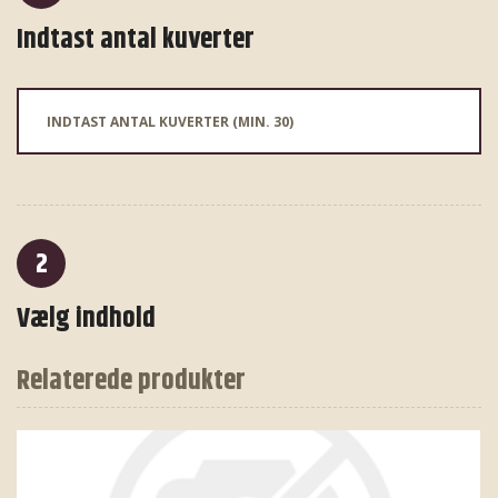
Indtast antal kuverter
2
Vælg indhold
Relaterede produkter