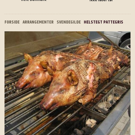
FORSIDE
ARRANGEMENTER
SVENDEGILDE
HELSTEGT PATTEGRIS