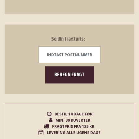
Se din fragtpris:
BEREGN FRAGT
BESTIL 14 DAGE FØR
MIN. 30 KUVERTER
FRAGTPRIS FRA 125 KR.
LEVERING ALLE UGENS DAGE