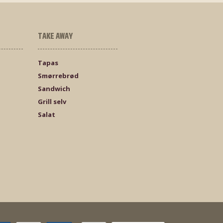
TAKE AWAY
Tapas
Smørrebrød
Sandwich
Grill selv
Salat