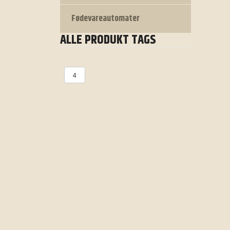
Fødevareautomater
ALLE PRODUKT TAGS
4