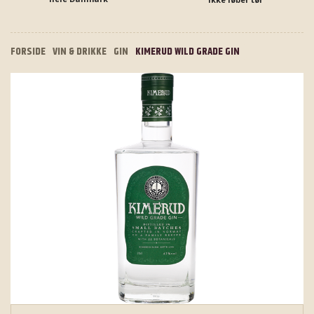
FORSIDE
VIN & DRIKKE
GIN
KIMERUD WILD GRADE GIN