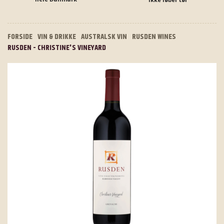
FORSIDE
VIN & DRIKKE
AUSTRALSK VIN
RUSDEN WINES
RUSDEN - CHRISTINE'S VINEYARD