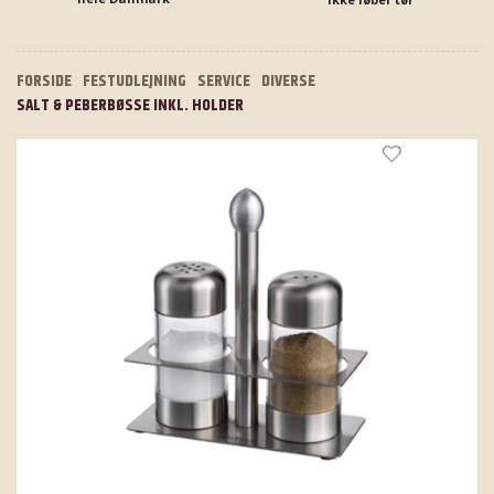
FORSIDE
FESTUDLEJNING
SERVICE
DIVERSE
SALT & PEBERBØSSE INKL. HOLDER