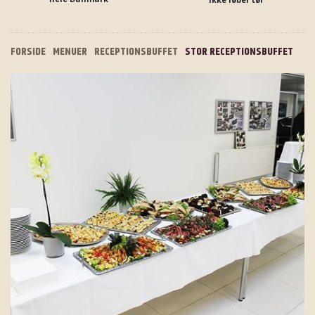
FORSIDE
MENUER
RECEPTIONSBUFFET
STOR RECEPTIONSBUFFET