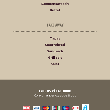
Sammensæt selv
Buffet
TAKE AWAY
Tapas
Smørrebrød
Sandwich
Grill selv
Salat
FØLG OS PÅ FACEBOOK
Konkurrencer og gode tilbud