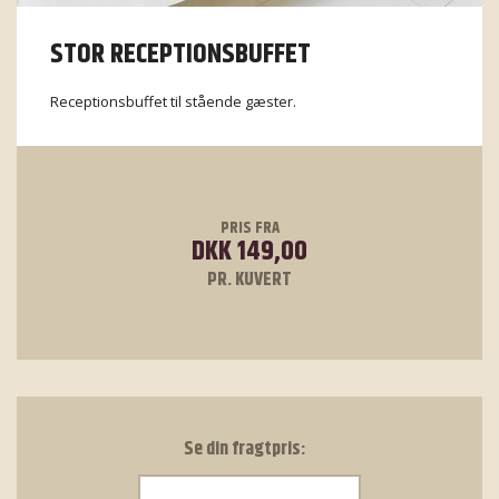
STOR RECEPTIONSBUFFET
Receptionsbuffet til stående gæster.
PRIS FRA
DKK 149,00
PR. KUVERT
Se din fragtpris: