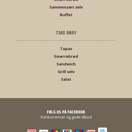
Sammensæt selv
Buffet
TAKE AWAY
Tapas
Smørrebrød
Sandwich
Grill selv
Salat
FØLG OS PÅ FACEBOOK
Konkurrencer og gode tilbud