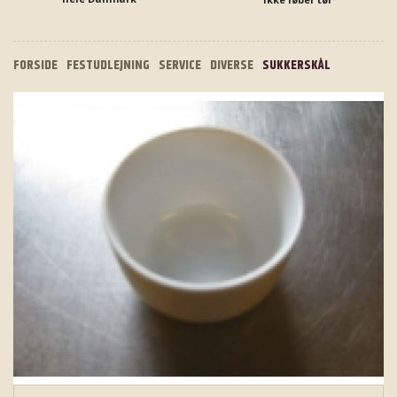
FORSIDE
FESTUDLEJNING
SERVICE
DIVERSE
SUKKERSKÅL