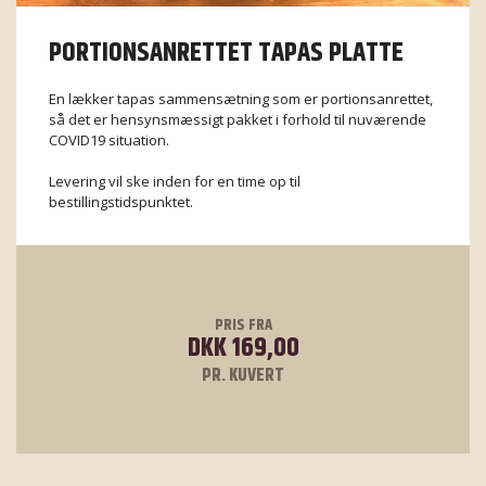
PORTIONSANRETTET TAPAS PLATTE
En lækker tapas sammensætning som er portionsanrettet,
så det er hensynsmæssigt pakket i forhold til nuværende
COVID19 situation.
Levering vil ske inden for en time op til
bestillingstidspunktet.
PRIS FRA
DKK 169,00
PR. KUVERT