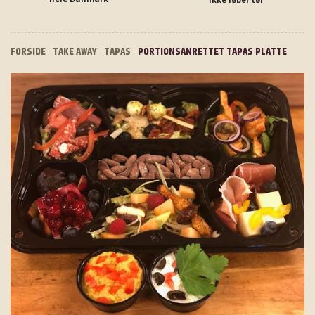
FORSIDE
TAKE AWAY
TAPAS
PORTIONSANRETTET TAPAS PLATTE