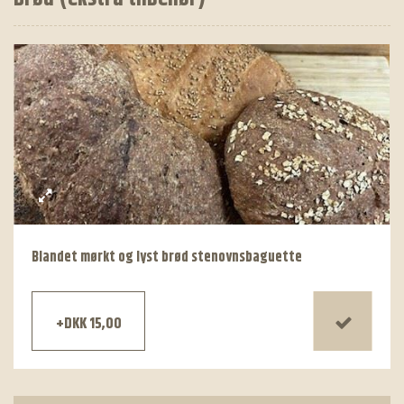
Blandet mørkt og lyst brød stenovnsbaguette
+DKK 15,00