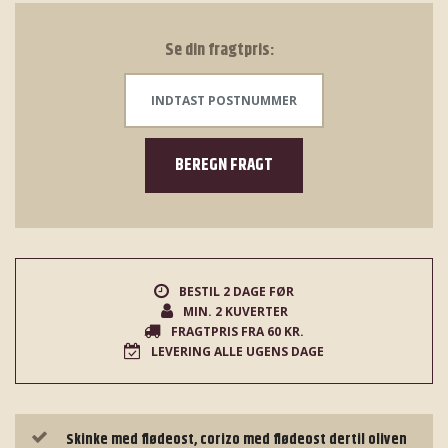
Se din fragtpris:
BEREGN FRAGT
BESTIL 2 DAGE FØR
MIN. 2 KUVERTER
FRAGTPRIS FRA 60 KR.
LEVERING ALLE UGENS DAGE
Skinke med flødeost, corizo med flødeost dertil oliven